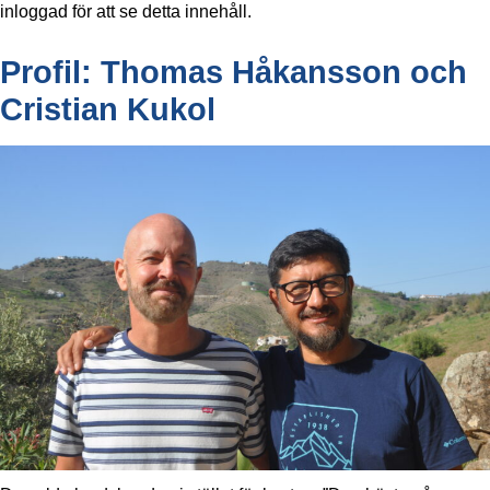
inloggad för att se detta innehåll.
Profil: Thomas Håkansson och
Cristian Kukol