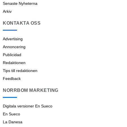
Senaste Nyheterna
Arkiv
KONTAKTA OSS
Advertising
Annoncering
Publicidad
Redaktionen
Tips till redaktionen
Feedback
NORRBOM MARKETING
Digitala versioner En Sueco
En Sueco
La Danesa