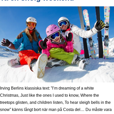
Irving Berlins klassiska text: ”I’m dreaming of a white
Christmas, Just like the ones I used to know, Where the
treetops glisten, and children listen, To hear sleigh bells in the
snow” känns långt bort när man på Costa del… Du måste vara