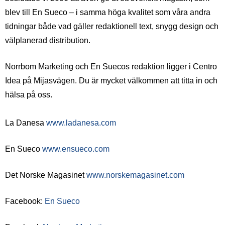
blev till En Sueco – i samma höga kvalitet som våra andra
tidningar både vad gäller redaktionell text, snygg design och
välplanerad distribution.
Norrbom Marketing och En Suecos redaktion ligger i Centro
Idea på Mijasvägen. Du är mycket välkommen att titta in och
hälsa på oss.
La Danesa
www.ladanesa.com
En Sueco
www.ensueco.com
Det Norske Magasinet
www.norskemagasinet.com
Facebook:
En Sueco