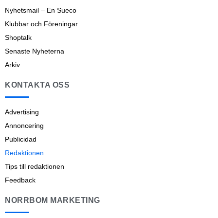
Nyhetsmail – En Sueco
Klubbar och Föreningar
Shoptalk
Senaste Nyheterna
Arkiv
KONTAKTA OSS
Advertising
Annoncering
Publicidad
Redaktionen
Tips till redaktionen
Feedback
NORRBOM MARKETING