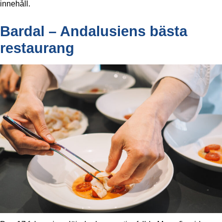
innehåll.
Bardal – Andalusiens bästa
restaurang