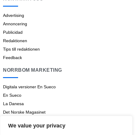
Advertising
Annoncering
Publicidad
Redaktionen
Tips till redaktionen
Feedback
NORRBOM MARKETING
Digitala versioner En Sueco
En Sueco
La Danesa
Det Norske Magasinet
Norrbom Marketing
We value your privacy
Aviso legal