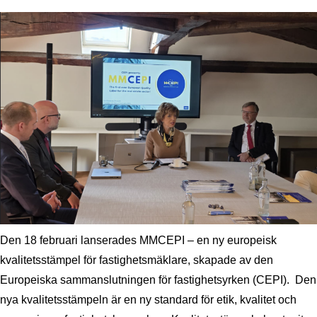
Den 18 februari lanserades MMCEPI – en ny europeisk
kvalitetsstämpel för fastighetsmäklare, skapade av den
Europeiska sammanslutningen för fastighetsyrken (CEPI). Den
nya kvalitetsstämpeln är en ny standard för etik, kvalitet och