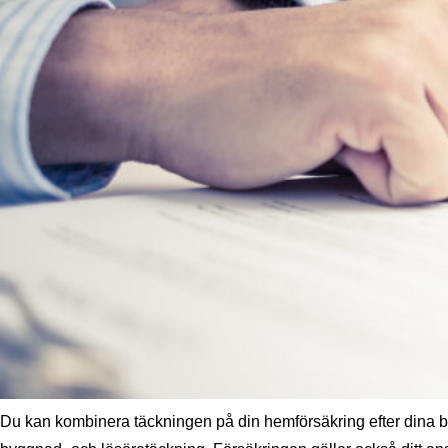
Du kan kombinera täckningen på din hemförsäkring efter dina 