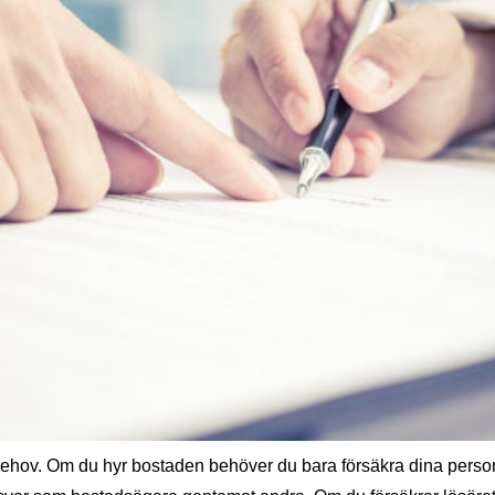
behov. Om du hyr bostaden behöver du bara försäkra dina pers