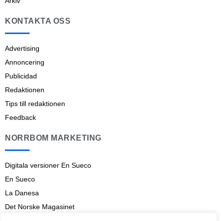
Arkiv
KONTAKTA OSS
Advertising
Annoncering
Publicidad
Redaktionen
Tips till redaktionen
Feedback
NORRBOM MARKETING
Digitala versioner En Sueco
En Sueco
La Danesa
Det Norske Magasinet
Norrbom Marketing