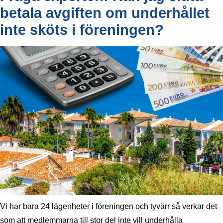
betala avgiften om underhållet
inte sköts i föreningen?
Vi har bara 24 lägenheter i föreningen och tyvärr så verkar det
som att medlemmarna till stor del inte vill underhålla