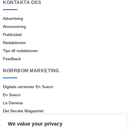
KONTAKTA OSS
Advertising
Annoncering
Publicidad
Redaktionen
Tips till redaktionen
Feedback
NORRBOM MARKETING
Digitala versioner En Sueco
En Sueco
La Danesa
Det Norske Magasinet
Norrbom Marketing
We value your privacy
Aviso legal