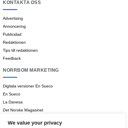
KONTAKTA OSS
Advertising
Annoncering
Publicidad
Redaktionen
Tips till redaktionen
Feedback
NORRBOM MARKETING
Digitala versioner En Sueco
En Sueco
La Danesa
Det Norske Magasinet
Norrbom Marketing
We value your privacy
Aviso legal