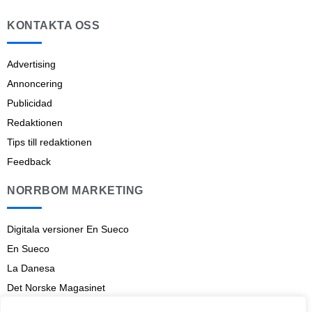
KONTAKTA OSS
Advertising
Annoncering
Publicidad
Redaktionen
Tips till redaktionen
Feedback
NORRBOM MARKETING
Digitala versioner En Sueco
En Sueco
La Danesa
Det Norske Magasinet
Norrbom Marketing