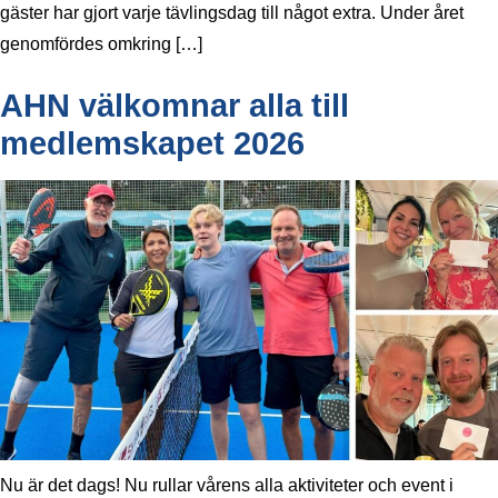
gäster har gjort varje tävlingsdag till något extra. Under året
genomfördes omkring […]
AHN välkomnar alla till
medlemskapet 2026
Nu är det dags! Nu rullar vårens alla aktiviteter och event i