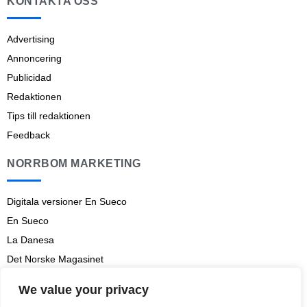
KONTAKTA OSS
Advertising
Annoncering
Publicidad
Redaktionen
Tips till redaktionen
Feedback
NORRBOM MARKETING
Digitala versioner En Sueco
En Sueco
La Danesa
Det Norske Magasinet
Norrbom Marketing
We value your privacy
Aviso legal