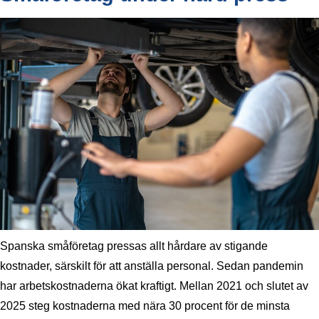
Spanska småföretag pressas allt hårdare av stigande
kostnader, särskilt för att anställa personal. Sedan pandemin
har arbetskostnaderna ökat kraftigt. Mellan 2021 och slutet av
2025 steg kostnaderna med nära 30 procent för de minsta