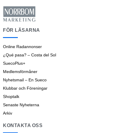
FÖR LÄSARNA
Online Radannonser
¿Qué pasa? – Costa del Sol
SuecoPlus+
Medlemsförmåner
Nyhetsmail – En Sueco
Klubbar och Föreningar
Shoptalk
Senaste Nyheterna
Arkiv
KONTAKTA OSS