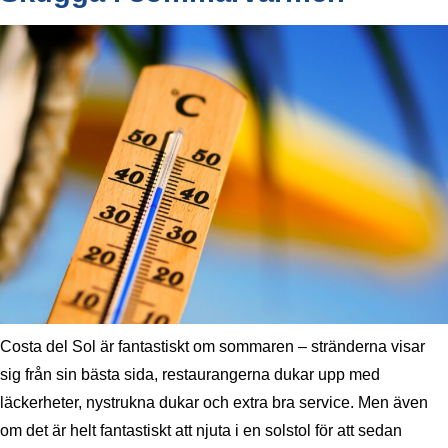
Costa del Sol är fantastiskt om sommaren – stränderna visar
sig från sin bästa sida, restaurangerna dukar upp med
läckerheter, nystrukna dukar och extra bra service. Men även
om det är helt fantastiskt att njuta i en solstol för att sedan