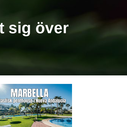
t sig över