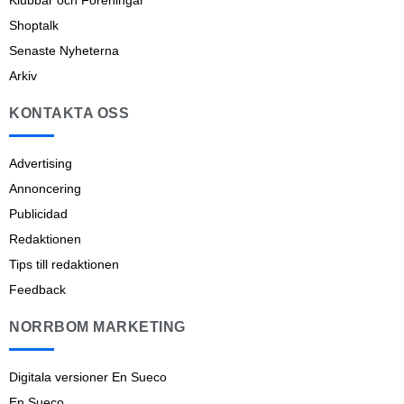
Klubbar och Föreningar
Shoptalk
Senaste Nyheterna
Arkiv
KONTAKTA OSS
Advertising
Annoncering
Publicidad
Redaktionen
Tips till redaktionen
Feedback
NORRBOM MARKETING
Digitala versioner En Sueco
En Sueco