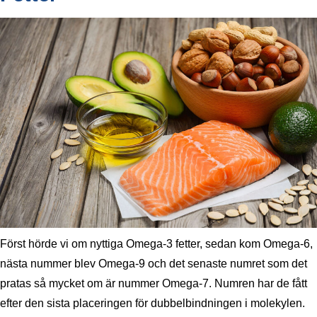
Först hörde vi om nyttiga Omega-3 fetter, sedan kom Omega-6,
nästa nummer blev Omega-9 och det senaste numret som det
pratas så mycket om är nummer Omega-7. Numren har de fått
efter den sista placeringen för dubbelbindningen i molekylen.