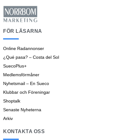
FÖR LÄSARNA
Online Radannonser
¿Qué pasa? – Costa del Sol
SuecoPlus+
Medlemsförmåner
Nyhetsmail – En Sueco
Klubbar och Föreningar
Shoptalk
Senaste Nyheterna
Arkiv
KONTAKTA OSS