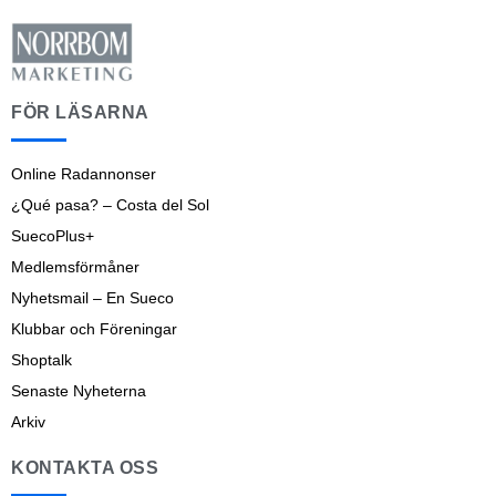
FÖR LÄSARNA
Online Radannonser
¿Qué pasa? – Costa del Sol
SuecoPlus+
Medlemsförmåner
Nyhetsmail – En Sueco
Klubbar och Föreningar
Shoptalk
Senaste Nyheterna
Arkiv
KONTAKTA OSS