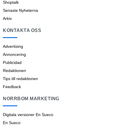
Shoptalk
Senaste Nyheterna
Arkiv
KONTAKTA OSS
Advertising
Annoncering
Publicidad
Redaktionen
Tips till redaktionen
Feedback
NORRBOM MARKETING
Digitala versioner En Sueco
En Sueco