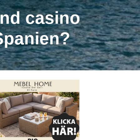
and casino
l Spanien?