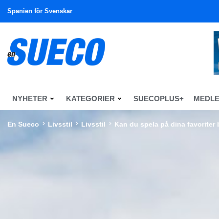
Spanien för Svenskar
NYHETER
KATEGORIER
SUECOPLUS+
MEDL
En Sueco
Livsstil
Livsstil
Kan du spela på dina favoriter b