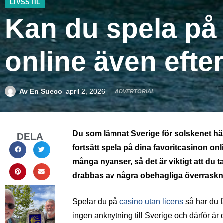
LIVSSTIL
Kan du spela på 
online även efter
Av
En Sueco
april 2, 2026
ADVERTORIAL
Du som lämnat Sverige för solskenet hä
DELA
fortsätt spela på dina favoritcasinon on
många nyanser, så det är viktigt att du t
drabbas av några obehagliga överraskn
Spelar du på
casino utan licens
så har du f
ingen anknytning till Sverige och därför är d