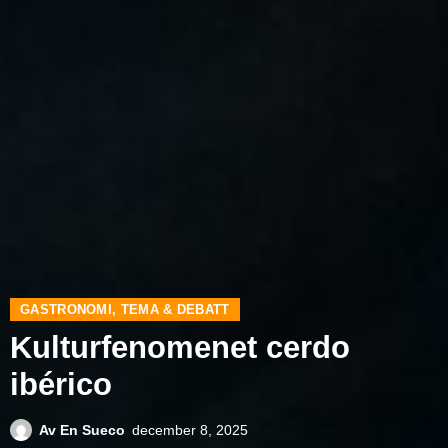
GASTRONOMI
,
TEMA & DEBATT
Kulturfenomenet cerdo
ibérico
Av
En Sueco
december 8, 2025