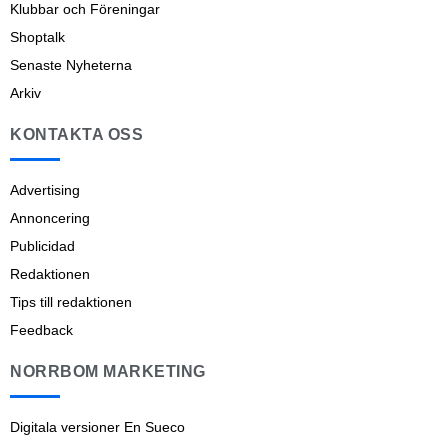
Klubbar och Föreningar
Shoptalk
Senaste Nyheterna
Arkiv
KONTAKTA OSS
Advertising
Annoncering
Publicidad
Redaktionen
Tips till redaktionen
Feedback
NORRBOM MARKETING
Digitala versioner En Sueco