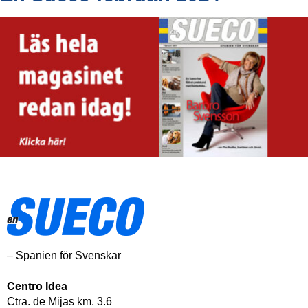
– Spanien för Svenskar
Centro Idea
Ctra. de Mijas km. 3.6