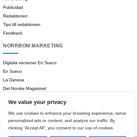
Publicidad
Redaktionen
Tips till redaktionen
Feedback
NORRBOM MARKETING
Digitala versioner En Sueco
En Sueco
La Danesa
Det Norske Magasinet
Norrbom Marketing
We value your privacy
Aviso legal
We use cookies to enhance your browsing experience, serve
Prenumerationsvillkor
personalized ads or content, and analyze our traffic. By
clicking "Accept All", you consent to our use of cookies.