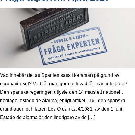
Vad innebär det att Spanien satts i karantän på grund av
coronaviruset? Vad får man göra och vad får man inte göra?
Den spanska regeringen utlyste den 14 mars ett nationellt
nödläge, estado de alarma, enligt artikel 116 i den spanska
grundlagen och lagen Ley Orgánica 4/1981, av den 1 juni.
Estado de alarma är den lindrigare av de […]