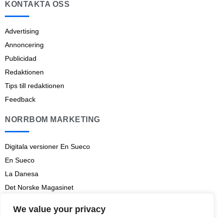
KONTAKTA OSS
Advertising
Annoncering
Publicidad
Redaktionen
Tips till redaktionen
Feedback
NORRBOM MARKETING
Digitala versioner En Sueco
En Sueco
La Danesa
Det Norske Magasinet
Norrbom Marketing
We value your privacy
Aviso legal