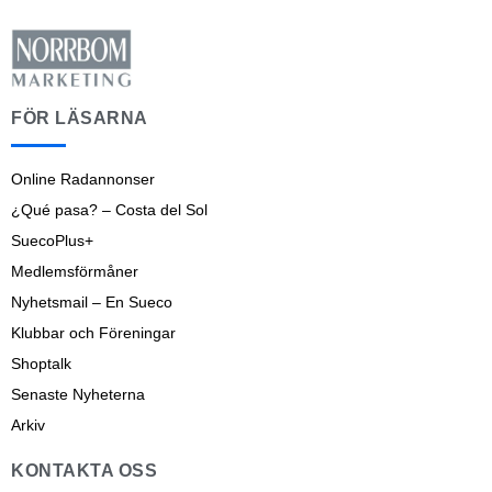
FÖR LÄSARNA
Online Radannonser
¿Qué pasa? – Costa del Sol
SuecoPlus+
Medlemsförmåner
Nyhetsmail – En Sueco
Klubbar och Föreningar
Shoptalk
Senaste Nyheterna
Arkiv
KONTAKTA OSS