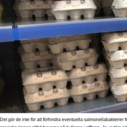
Det gör de inte för att förhindra eventuella salmonellabakterier f