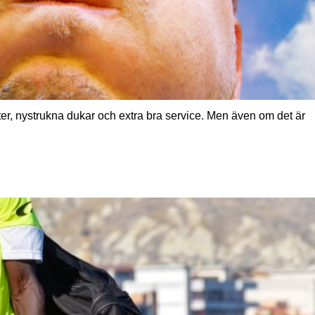
er, nystrukna dukar och extra bra service. Men även om det är