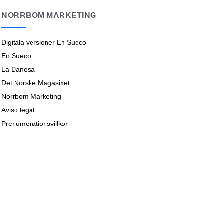
NORRBOM MARKETING
Digitala versioner En Sueco
En Sueco
La Danesa
Det Norske Magasinet
Norrbom Marketing
Aviso legal
Prenumerationsvillkor