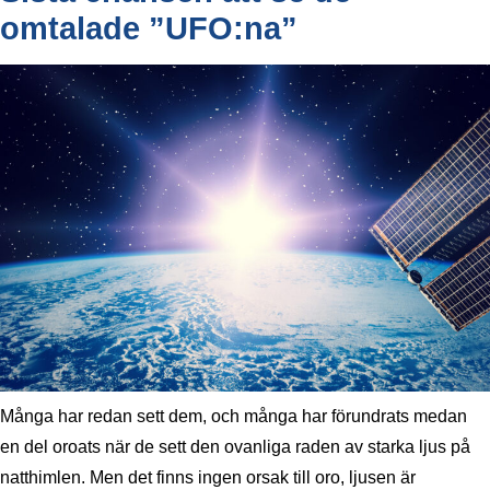
omtalade ”UFO:na”
Många har redan sett dem, och många har förundrats medan
en del oroats när de sett den ovanliga raden av starka ljus på
natthimlen. Men det finns ingen orsak till oro, ljusen är