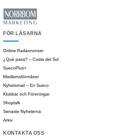
FÖR LÄSARNA
Online Radannonser
¿Qué pasa? – Costa del Sol
SuecoPlus+
Medlemsförmåner
Nyhetsmail – En Sueco
Klubbar och Föreningar
Shoptalk
Senaste Nyheterna
Arkiv
KONTAKTA OSS