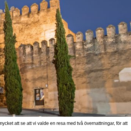
mycket att se att vi valde en resa med två övernattningar, för att