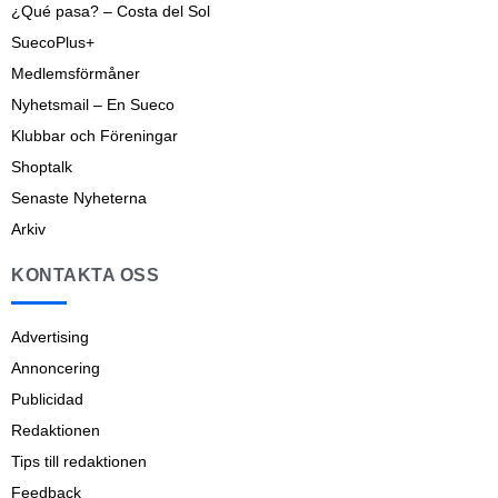
¿Qué pasa? – Costa del Sol
SuecoPlus+
Medlemsförmåner
Nyhetsmail – En Sueco
Klubbar och Föreningar
Shoptalk
Senaste Nyheterna
Arkiv
KONTAKTA OSS
Advertising
Annoncering
Publicidad
Redaktionen
Tips till redaktionen
Feedback