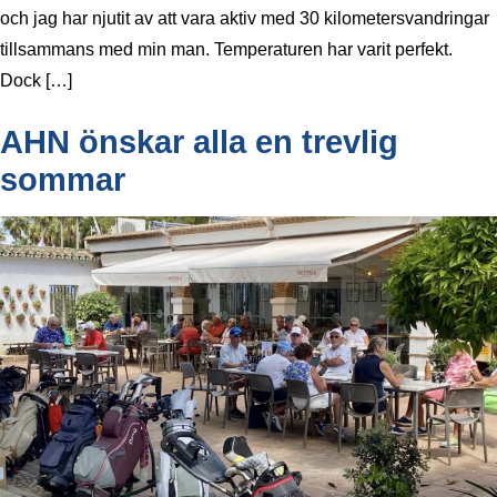
och jag har njutit av att vara aktiv med 30 kilometersvandringar
tillsammans med min man. Temperaturen har varit perfekt.
Dock […]
AHN önskar alla en trevlig
sommar