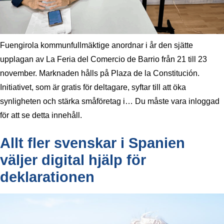
Fuengirola kommunfullmäktige anordnar i år den sjätte
upplagan av La Feria del Comercio de Barrio från 21 till 23
november. Marknaden hålls på Plaza de la Constitución.
Initiativet, som är gratis för deltagare, syftar till att öka
synligheten och stärka småföretag i… Du måste vara inloggad
för att se detta innehåll.
Allt fler svenskar i Spanien
väljer digital hjälp för
deklarationen