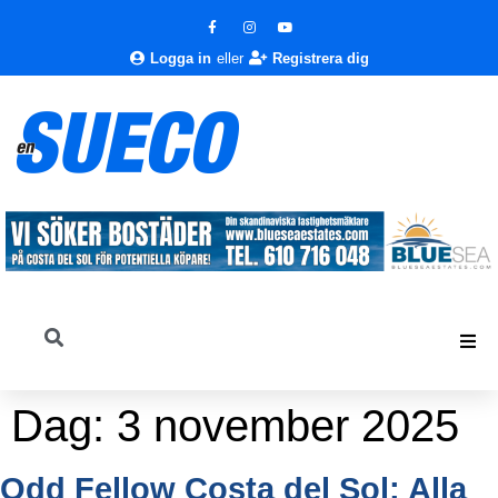
Logga in
eller
Registrera dig
Dag:
3 november 2025
Odd Fellow Costa del Sol: Alla