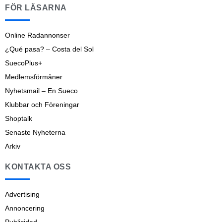
FÖR LÄSARNA
Online Radannonser
¿Qué pasa? – Costa del Sol
SuecoPlus+
Medlemsförmåner
Nyhetsmail – En Sueco
Klubbar och Föreningar
Shoptalk
Senaste Nyheterna
Arkiv
KONTAKTA OSS
Advertising
Annoncering