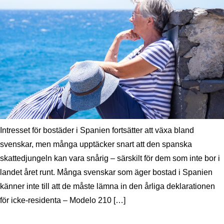
Intresset för bostäder i Spanien fortsätter att växa bland
svenskar, men många upptäcker snart att den spanska
skattedjungeln kan vara snårig – särskilt för dem som inte bor i
landet året runt. Många svenskar som äger bostad i Spanien
känner inte till att de måste lämna in den årliga deklarationen
för icke-residenta – Modelo 210 […]