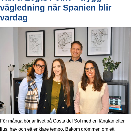
vägledning när Spanien blir
vardag
För många börjar livet på Costa del Sol med en längtan efter
ljus, hav och ett enklare tempo. Bakom drömmen om ett