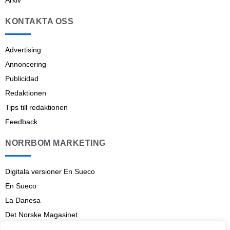
KONTAKTA OSS
Advertising
Annoncering
Publicidad
Redaktionen
Tips till redaktionen
Feedback
NORRBOM MARKETING
Digitala versioner En Sueco
En Sueco
La Danesa
Det Norske Magasinet
Norrbom Marketing