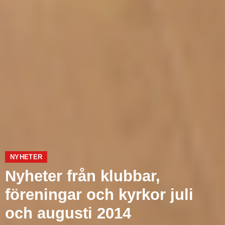
NYHETER
Nyheter från klubbar,
föreningar och kyrkor juli
och augusti 2014