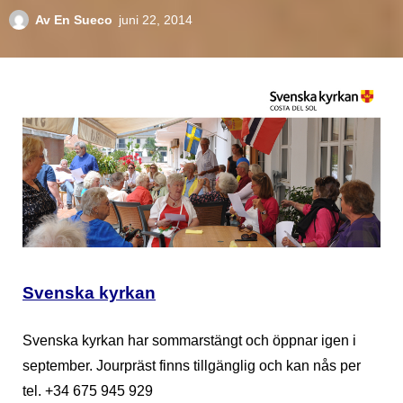
Av
En Sueco
juni 22, 2014
Svenska kyrkan
Svenska kyrkan har sommarstängt och öppnar igen i
september. Jourpräst finns tillgänglig och kan nås per
tel. +34 675 945 929