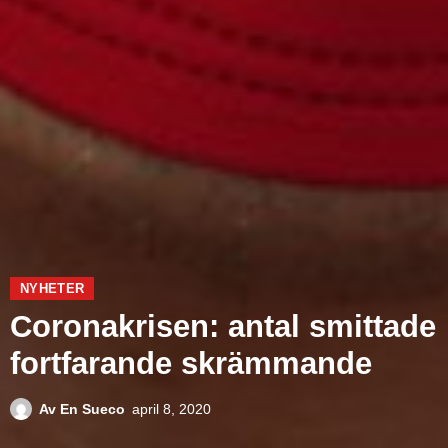
NYHETER
Coronakrisen: antal smittade
fortfarande skrämmande
Av
En Sueco
april 8, 2020