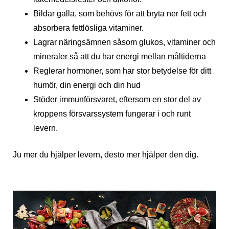
Bildar galla, som behövs för att bryta ner fett och
absorbera fettlösliga vitaminer.
Lagrar näringsämnen såsom glukos, vitaminer och
mineraler så att du har energi mellan måltiderna
Reglerar hormoner, som har stor betydelse för ditt
humör, din energi och din hud
Stöder immunförsvaret, eftersom en stor del av
kroppens försvarssystem fungerar i och runt
levern.
Ju mer du hjälper levern, desto mer hjälper den dig.