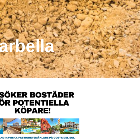
arbella