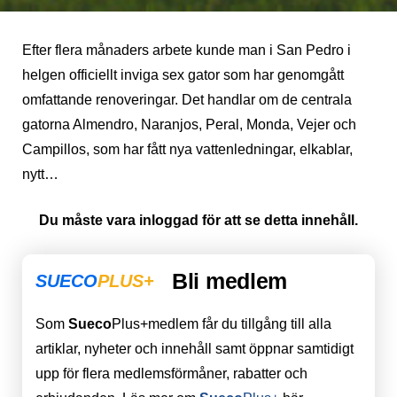
Efter flera månaders arbete kunde man i San Pedro i
helgen officiellt inviga sex gator som har genomgått
omfattande renoveringar. Det handlar om de centrala
gatorna Almendro, Naranjos, Peral, Monda, Vejer och
Campillos, som har fått nya vattenledningar, elkablar,
nytt…
Du måste vara inloggad för att se detta innehåll.
Bli medlem
SUECO
PLUS+
Som
Sueco
Plus+medlem får du tillgång till alla
artiklar, nyheter och innehåll samt öppnar samtidigt
upp för flera medlemsförmåner, rabatter och