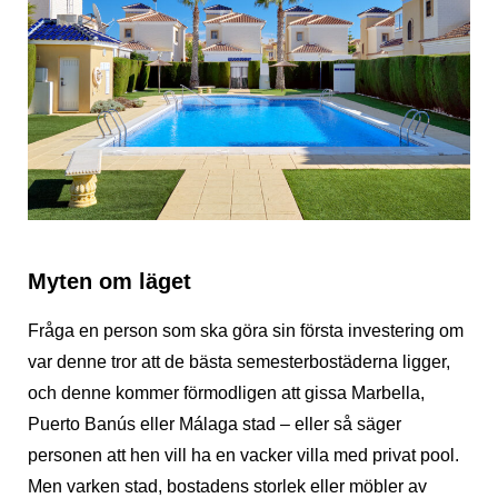
Myten om läget
Fråga en person som ska göra sin första investering om
var denne tror att de bästa semesterbostäderna ligger,
och denne kommer förmodligen att gissa Marbella,
Puerto Banús eller Málaga stad – eller så säger
personen att hen vill ha en vacker villa med privat pool.
Men varken stad, bostadens storlek eller möbler av