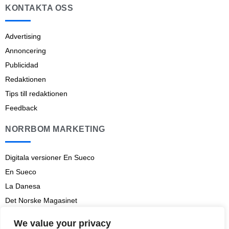
KONTAKTA OSS
Advertising
Annoncering
Publicidad
Redaktionen
Tips till redaktionen
Feedback
NORRBOM MARKETING
Digitala versioner En Sueco
En Sueco
La Danesa
Det Norske Magasinet
Norrbom Marketing
We value your privacy
Aviso legal