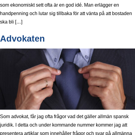
som ekonomiskt sett ofta är en god idé. Man erlägger en
handpenning och lutar sig tillbaka för att vänta på att bostaden
ska bli […]
Advokaten
Som advokat, får jag ofta frågor vad det gäller allmän spansk
juridik. I detta och under kommande nummer kommer jag att
presentera artiklar som innehåller frågor och svar på allmänna