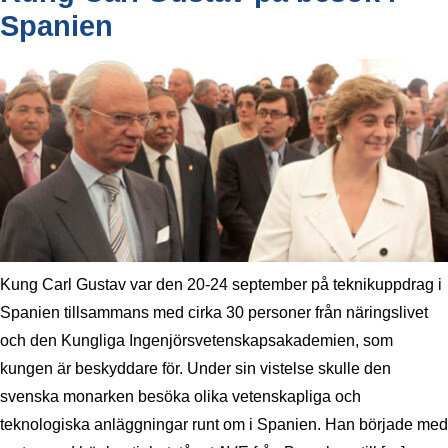
Spanien
Kung Carl Gustav var den 20-24 september på teknikuppdrag i
Spanien tillsammans med cirka 30 personer från näringslivet
och den Kungliga Ingenjörsvetenskapsakademien, som
kungen är beskyddare för. Under sin vistelse skulle den
svenska monarken besöka olika vetenskapliga och
teknologiska anläggningar runt om i Spanien. Han började med