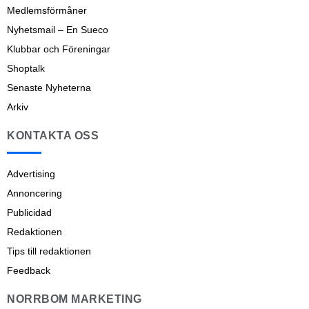
Medlemsförmåner
Nyhetsmail – En Sueco
Klubbar och Föreningar
Shoptalk
Senaste Nyheterna
Arkiv
KONTAKTA OSS
Advertising
Annoncering
Publicidad
Redaktionen
Tips till redaktionen
Feedback
NORRBOM MARKETING