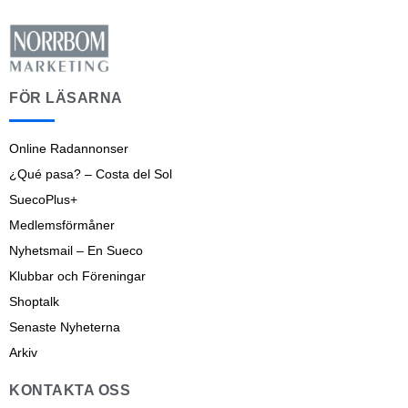
FÖR LÄSARNA
Online Radannonser
¿Qué pasa? – Costa del Sol
SuecoPlus+
Medlemsförmåner
Nyhetsmail – En Sueco
Klubbar och Föreningar
Shoptalk
Senaste Nyheterna
Arkiv
KONTAKTA OSS