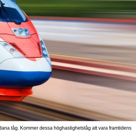
sådana tåg. Kommer dessa höghastighetståg att vara framtidens