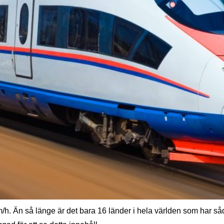
m/h. Än så länge är det bara 16 länder i hela världen som har 