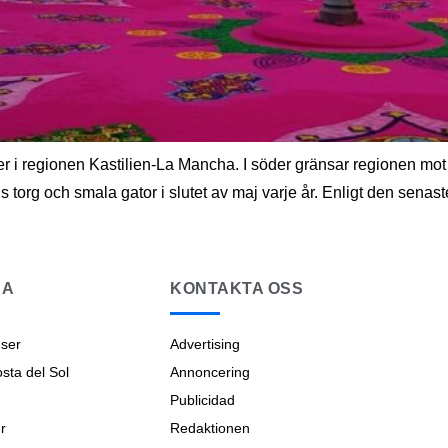
r i regionen Kastilien-La Mancha. I söder gränsar regionen mot
torg och smala gator i slutet av maj varje år. Enligt den senast
NA
KONTAKTA OSS
ser
Advertising
ta del Sol
Annoncering
Publicidad
r
Redaktionen