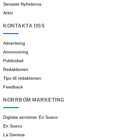
Senaste Nyheterna
Arkiv
KONTAKTA OSS
Advertising
Annoncering
Publicidad
Redaktionen
Tips till redaktionen
Feedback
NORRBOM MARKETING
Digitala versioner En Sueco
En Sueco
La Danesa