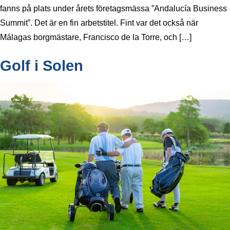
fanns på plats under årets företagsmässa ”Andalucía Business
Summit”. Det är en fin arbetstitel. Fint var det också när
Málagas borgmästare, Francisco de la Torre, och […]
Golf i Solen