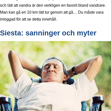
och lätt att vandra är den verkligen en favorit bland vandrare.
Man kan gå en 10 km lätt tur genom att gå… Du måste vara
inloggad för att se detta innehåll.
Siesta: sanninger och myter