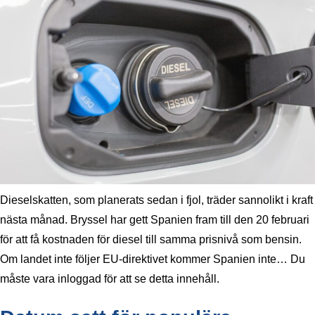
Dieselskatten, som planerats sedan i fjol, träder sannolikt i kraft
nästa månad. Bryssel har gett Spanien fram till den 20 februari
för att få kostnaden för diesel till samma prisnivå som bensin.
Om landet inte följer EU-direktivet kommer Spanien inte… Du
måste vara inloggad för att se detta innehåll.