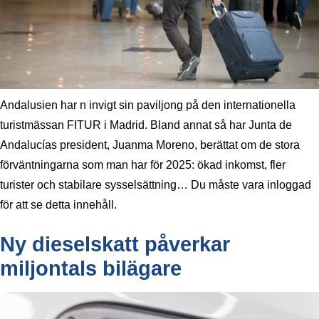
Andalusien har n invigt sin paviljong på den internationella
turistmässan FITUR i Madrid. Bland annat så har Junta de
Andalucías president, Juanma Moreno, berättat om de stora
förväntningarna som man har för 2025: ökad inkomst, fler
turister och stabilare sysselsättning… Du måste vara inloggad
för att se detta innehåll.
Ny dieselskatt påverkar
miljontals bilägare