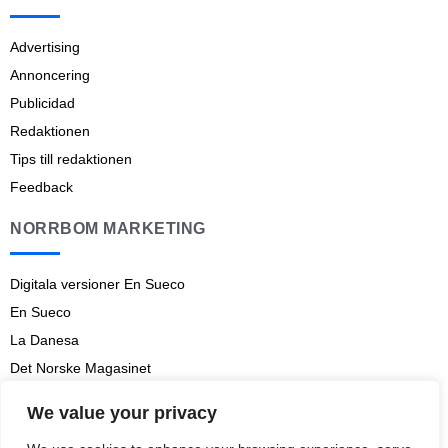
Advertising
Annoncering
Publicidad
Redaktionen
Tips till redaktionen
Feedback
NORRBOM MARKETING
Digitala versioner En Sueco
En Sueco
La Danesa
Det Norske Magasinet
Norrbom Marketing
We value your privacy
Aviso legal