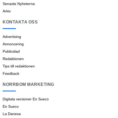
Senaste Nyheterna
Arkiv
KONTAKTA OSS
Advertising
Annoncering
Publicidad
Redaktionen
Tips till redaktionen
Feedback
NORRBOM MARKETING
Digitala versioner En Sueco
En Sueco
La Danesa