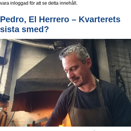
vara inloggad för att se detta innehåll.
Pedro, El Herrero – Kvarterets
sista smed?