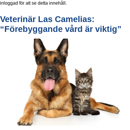
inloggad för att se detta innehåll.
Veterinär Las Camelias:
“Förebyggande vård är viktig”