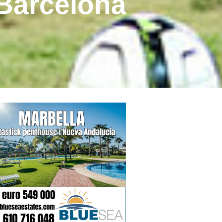
 Barcelona