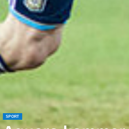
SPORT