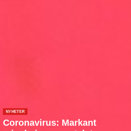
NYHETER
Coronavirus: Markant