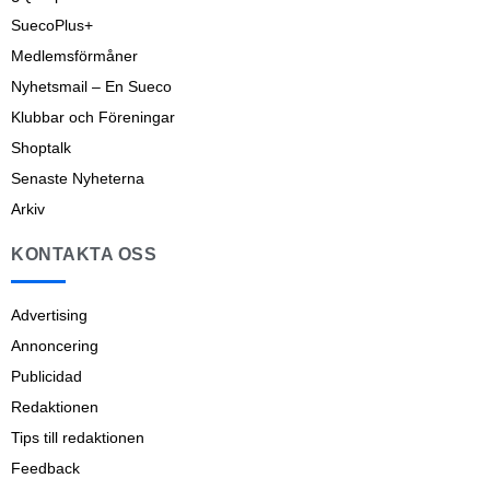
SuecoPlus+
Medlemsförmåner
Nyhetsmail – En Sueco
Klubbar och Föreningar
Shoptalk
Senaste Nyheterna
Arkiv
KONTAKTA OSS
Advertising
Annoncering
Publicidad
Redaktionen
Tips till redaktionen
Feedback