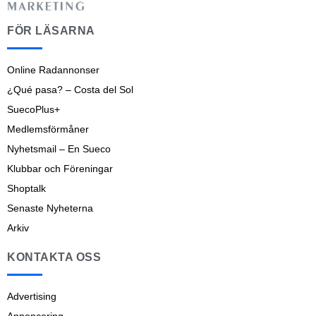
FÖR LÄSARNA
Online Radannonser
¿Qué pasa? – Costa del Sol
SuecoPlus+
Medlemsförmåner
Nyhetsmail – En Sueco
Klubbar och Föreningar
Shoptalk
Senaste Nyheterna
Arkiv
KONTAKTA OSS
Advertising