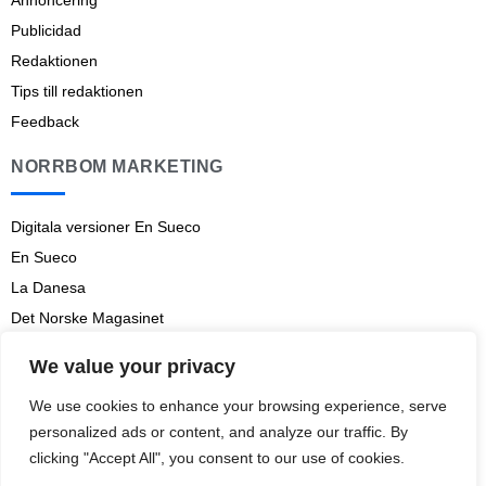
Annoncering
Publicidad
Redaktionen
Tips till redaktionen
Feedback
NORRBOM MARKETING
Digitala versioner En Sueco
En Sueco
La Danesa
Det Norske Magasinet
Norrbom Marketing
We value your privacy
Aviso legal
We use cookies to enhance your browsing experience, serve
Prenumerationsvillkor
personalized ads or content, and analyze our traffic. By
clicking "Accept All", you consent to our use of cookies.