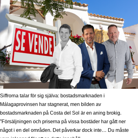
Siffrorna talar för sig själva: bostadsmarknaden i
Málagaprovinsen har stagnerat, men bilden av
bostadsmarknaden på Costa del Sol är en aning brokig.
”Försäljningen och priserna på vissa bostäder har gått ner
något i en del områden. Det påverkar dock inte… Du måste