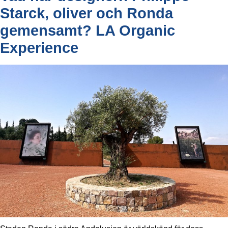
Starck, oliver och Ronda
gemensamt? LA Organic
Experience