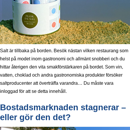
Salt är tillbaka på borden. Besök nästan vilken restaurang som
helst på modet inom gastronomi och allmänt snobberi och du
hittar återigen den vita smakförstärkaren på bordet. Som vin,
vatten, choklad och andra gastronomiska produkter försöker
saltproducenter att överträffa varandra… Du måste vara
inloggad för att se detta innehåll.
Bostadsmarknaden stagnerar –
eller gör den det?