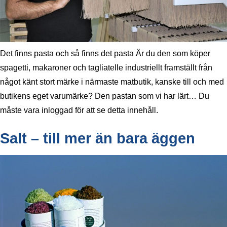
Det finns pasta och så finns det pasta Är du den som köper
spagetti, makaroner och tagliatelle industriellt framställt från
något känt stort märke i närmaste matbutik, kanske till och med
butikens eget varumärke? Den pastan som vi har lärt… Du
måste vara inloggad för att se detta innehåll.
Salt – till mer än bara äggen