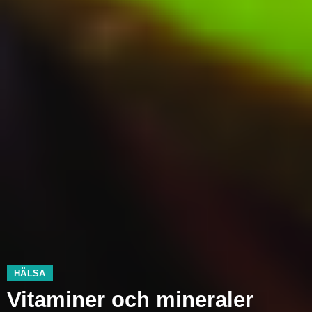
HÄLSA
Vitaminer och mineraler