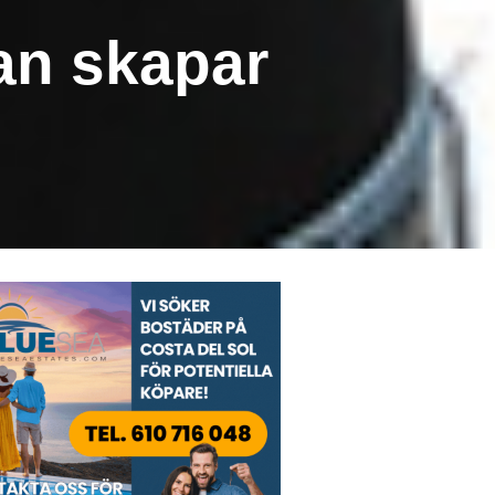
nan skapar