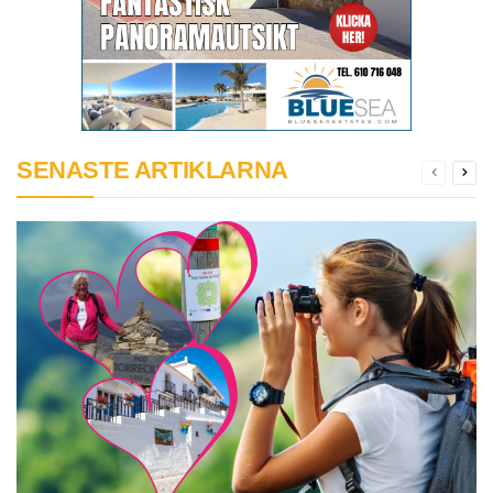
SENASTE ARTIKLARNA