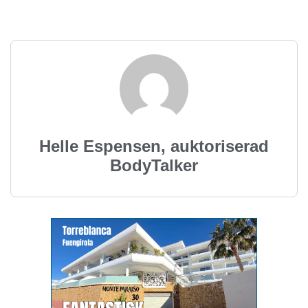
Helle Espensen, auktoriserad
BodyTalker