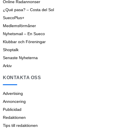
Online Radannonser
¿Qué pasa? – Costa del Sol
SuecoPlus+
Medlemsförmåner
Nyhetsmail – En Sueco
Klubbar och Föreningar
Shoptalk
Senaste Nyheterna
Arkiv
KONTAKTA OSS
Advertising
Annoncering
Publicidad
Redaktionen
Tips till redaktionen