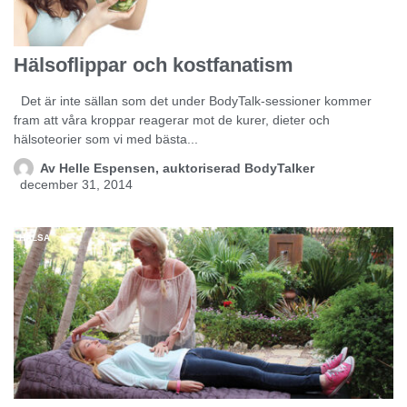
Hälsoflippar och kostfanatism
Det är inte sällan som det under BodyTalk-sessioner kommer
fram att våra kroppar reagerar mot de kurer, dieter och
hälsoteorier som vi med bästa...
Av
Helle Espensen, auktoriserad BodyTalker
december 31, 2014
HÄLSA