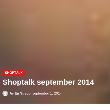
SHOPTALK
Shoptalk september 2014
Av
En Sueco
september 1, 2014